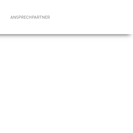
ANSPRECHPARTNER