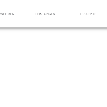
RNEHMEN
LEISTUNGEN
PROJEKTE