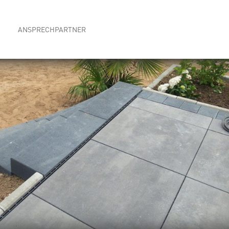
ANSPRECHPARTNER