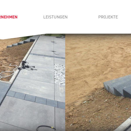
RNEHMEN
LEISTUNGEN
PROJEKTE