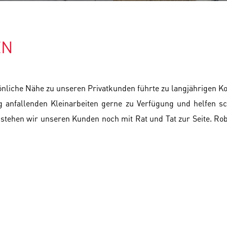
EN
nliche Nähe zu unseren Privatkunden führte zu langjährigen Ko
 anfallenden Kleinarbeiten gerne zu Verfügung und helfen s
tehen wir unseren Kunden noch mit Rat und Tat zur Seite. Ro