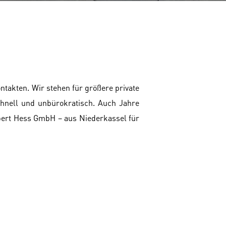
ntakten. Wir stehen für größere private
chnell und unbürokratisch. Auch Jahre
bert Hess GmbH – aus Niederkassel für