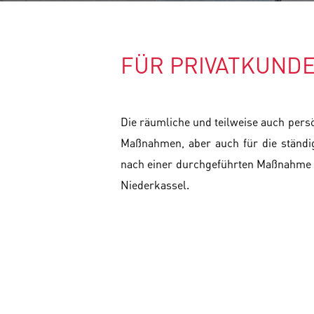
FÜR PRIVATKUND
Die räumliche und teilweise auch persö
Maßnahmen, aber auch für die ständig
nach einer durchgeführten Maßnahme s
Niederkassel.