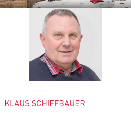
KLAUS SCHIFFBAUER